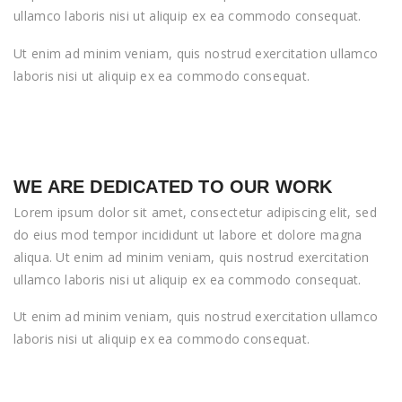
ullamco laboris nisi ut aliquip ex ea commodo consequat.
Ut enim ad minim veniam, quis nostrud exercitation ullamco
laboris nisi ut aliquip ex ea commodo consequat.
WE ARE DEDICATED TO OUR WORK
Lorem ipsum dolor sit amet, consectetur adipiscing elit, sed
do eius mod tempor incididunt ut labore et dolore magna
aliqua. Ut enim ad minim veniam, quis nostrud exercitation
ullamco laboris nisi ut aliquip ex ea commodo consequat.
Ut enim ad minim veniam, quis nostrud exercitation ullamco
laboris nisi ut aliquip ex ea commodo consequat.