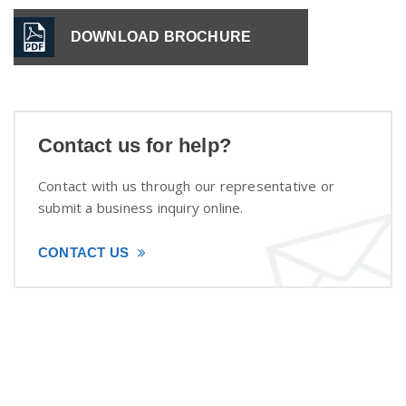
DOWNLOAD BROCHURE
Contact us for help?
Contact with us through our representative or
submit a business inquiry online.
CONTACT US