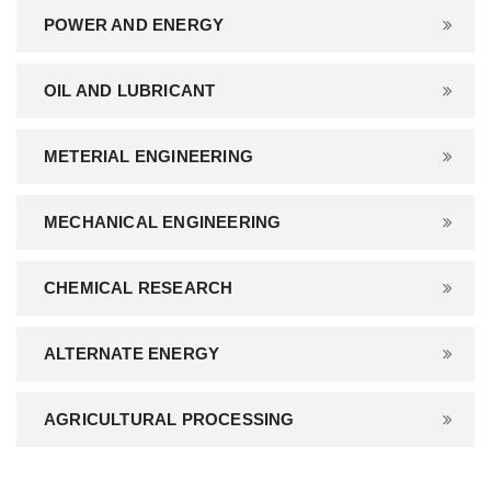
POWER AND ENERGY
OIL AND LUBRICANT
METERIAL ENGINEERING
MECHANICAL ENGINEERING
CHEMICAL RESEARCH
ALTERNATE ENERGY
AGRICULTURAL PROCESSING