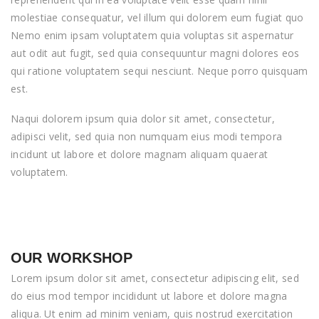
molestiae consequatur, vel illum qui dolorem eum fugiat quo
Nemo enim ipsam voluptatem quia voluptas sit aspernatur
aut odit aut fugit, sed quia consequuntur magni dolores eos
qui ratione voluptatem sequi nesciunt. Neque porro quisquam
est.
Naqui dolorem ipsum quia dolor sit amet, consectetur,
adipisci velit, sed quia non numquam eius modi tempora
incidunt ut labore et dolore magnam aliquam quaerat
voluptatem.
OUR WORKSHOP
Lorem ipsum dolor sit amet, consectetur adipiscing elit, sed
do eius mod tempor incididunt ut labore et dolore magna
aliqua. Ut enim ad minim veniam, quis nostrud exercitation